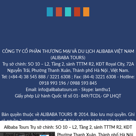
CÔNG TY CỔ PHẦN THƯƠNG MẠI VÀ DU LỊCH ALIBABA VIỆT NAM
(ALIBABA TOURS)
Trụ sở chính: SO 10 – L2, Tầng 2, sảnh TTTM R2, KĐT Royal City, 72A
Nguyễn Trãi, Phường Thanh Xuân, Thành phố Hà Nội , Việt Nam.
Tel: (+84-4) 38 545 888 / 3221 6308 ; Fax: (84-4) 3221 6308 - Hotline:
0918 993 196 / 0988 593 845
Email: info@alibabatours.vn - Skype: lamthu1
Giấy phép Lữ hành Quốc tế số 01- 849/TCDL- GP LHQT
Bản quyền thuộc về ALIBABA TOURS ® 2014. Bảo lưu mọi quyền. Ghi
rõ nguồn "www.alibabatours.vn" ® khi sử dụng lại thông tin từ website
Alibaba Tours Trụ sở chính: SO 10 – L2, Tầng 2, sảnh TTTM R2, KĐT
này.
Royal City, 72A Nguyễn Trãi, Phường Thanh Xuân, Thành phố Hà Nội