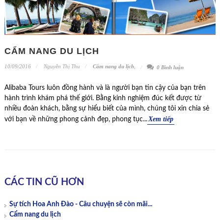
CẨM NANG DU LỊCH
10/09/2016
Nguyễn Thị Thu
Cẩm nang du lịch
,
0 Bình luận
Alibaba Tours luôn đồng hành và là người bạn tin cậy của bạn trên
hành trình khám phá thế giới. Bằng kinh nghiệm đúc kết được từ
nhiều đoàn khách, bằng sự hiểu biết của mình, chúng tôi xin chia sẻ
Xem tiếp
với bạn về những phong cảnh đẹp, phong tục...
CÁC TIN CŨ HƠN
Sự tích Hoa Anh Đào - Câu chuyện sẽ còn mãi...
Cẩm nang du lịch