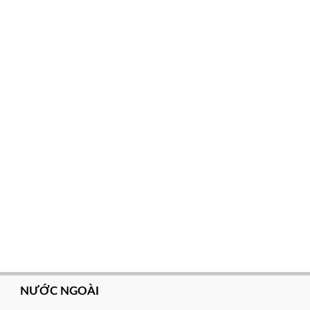
NƯỚC NGOÀI