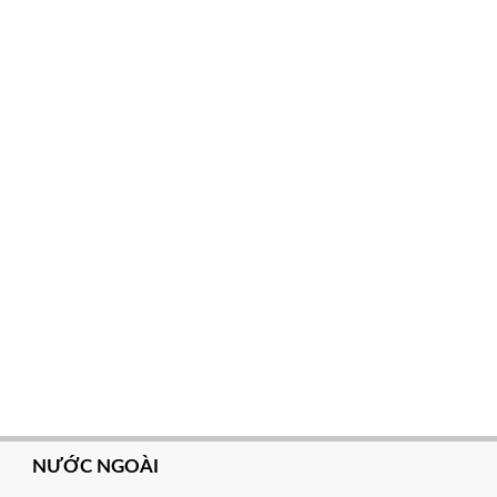
NƯỚC NGOÀI