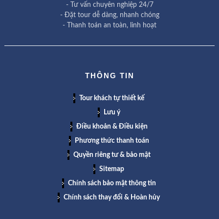
- Tư vấn chuyên nghiệp 24/7
- Đặt tour dễ dàng, nhanh chóng
- Thanh toán an toàn, linh hoạt
THÔNG TIN
Tour khách tự thiết kế
Lưu ý
Điều khoản & Điều kiện
Phương thức thanh toán
Quyền riêng tư & bảo mật
Sitemap
Chính sách bảo mật thông tin
Chính sách thay đổi & Hoàn hủy