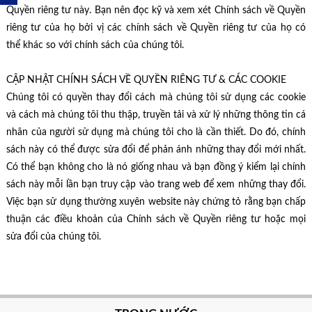
Quyền riêng tư này. Bạn nên đọc kỹ và xem xét Chính sách về Quyền
riêng tư của họ bởi vị các chính sách về Quyền riêng tư của họ có
thể khác so với chính sách của chúng tôi.
CẬP NHẬT CHÍNH SÁCH VỀ QUYỀN RIÊNG TƯ & CÁC COOKIE
Chúng tôi có quyền thay đổi cách mà chúng tôi sử dụng các cookie
và cách mà chúng tôi thu thập, truyền tải và xử lý những thông tin cá
nhân của người sử dụng mà chúng tôi cho là cần thiết. Do đó, chính
sách này có thể được sửa đổi để phản ánh những thay đổi mới nhất.
Có thể bạn không cho là nó giống nhau và bạn đồng ý kiểm lại chính
sách này mỗi lần bạn truy cập vào trang web để xem những thay đổi.
Việc bạn sử dụng thường xuyên website này chứng tỏ rằng bạn chấp
thuận các điều khoản của Chính sách về Quyền riêng tư hoặc mọi
sửa đổi của chúng tôi.