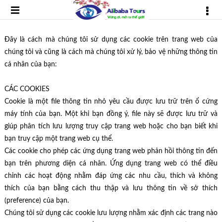
Đây là cách mà chúng tôi sử dụng các cookie trên trang web của
chúng tôi và cũng là cách mà chúng tôi xử lý, bảo vệ những thông tin
cá nhân của bạn:
CÁC COOKIES
Cookie là một file thông tin nhỏ yêu cầu được lưu trữ trên ổ cứng
máy tính của bạn. Một khi bạn đồng ý, file này sẽ được lưu trữ và
giúp phân tích lưu lượng truy cập trang web hoặc cho bạn biết khi
bạn truy cập một trang web cụ thể.
Các cookie cho phép các ứng dụng trang web phản hồi thông tin đến
bạn trên phương diện cá nhân. Ứng dụng trang web có thể điều
chỉnh các hoạt động nhằm đáp ứng các nhu cầu, thích và không
thích của bạn bằng cách thu thập và lưu thông tin về sở thích
(preference) của bạn.
Chúng tôi sử dụng các cookie lưu lượng nhằm xác định các trang nào