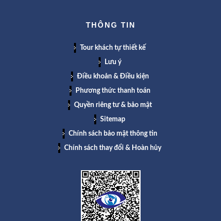
THÔNG TIN
Tour khách tự thiết kế
Lưu ý
Điều khoản & Điều kiện
Phương thức thanh toán
Quyền riêng tư & bảo mật
Sitemap
Chính sách bảo mật thông tin
Chính sách thay đổi & Hoàn hủy