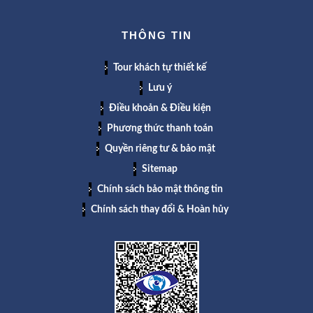
THÔNG TIN
Tour khách tự thiết kế
Lưu ý
Điều khoản & Điều kiện
Phương thức thanh toán
Quyền riêng tư & bảo mật
Sitemap
Chính sách bảo mật thông tin
Chính sách thay đổi & Hoàn hủy