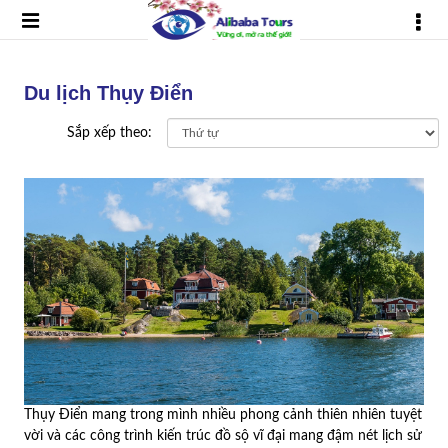
Du lịch Thụy Điển
Sắp xếp theo:
Thụy Điển mang trong mình nhiều phong cảnh thiên nhiên tuyệt
vời và các công trình kiến trúc đồ sộ vĩ đại mang đậm nét lịch sử