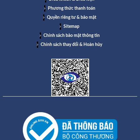
Phương thức thanh toán
Quyền riêng tư & bảo mật
Sitemap
Chính sách bảo mật thông tin
Chính sách thay đổi & Hoàn hủy