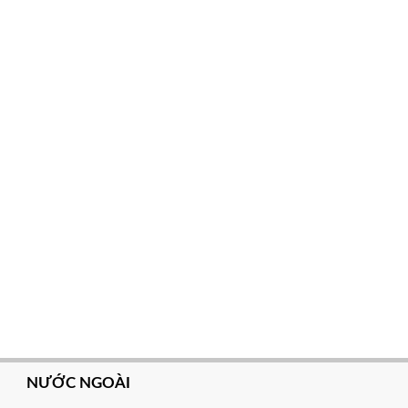
NƯỚC NGOÀI