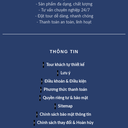
- Sản phẩm đa dạng, chất lượng
- Tư vấn chuyên nghiệp 24/7
- Đặt tour dễ dàng, nhanh chóng
- Thanh toán an toàn, linh hoạt
THÔNG TIN
Tour khách tự thiết kế
Lưu ý
Điều khoản & Điều kiện
Phương thức thanh toán
Quyền riêng tư & bảo mật
Sitemap
Chính sách bảo mật thông tin
Chính sách thay đổi & Hoàn hủy