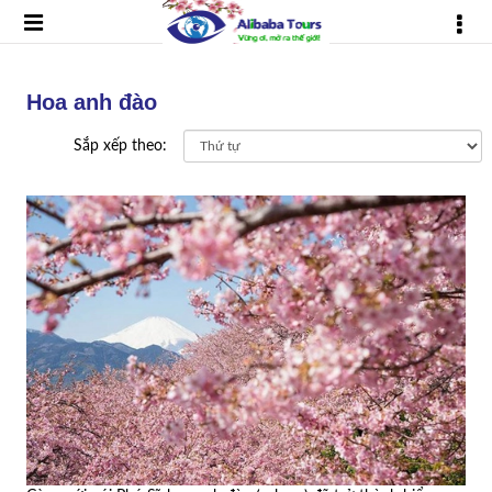
Hoa anh đào
Sắp xếp theo: