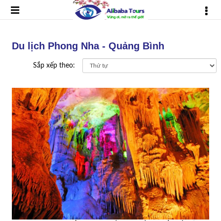
Du lịch Phong Nha - Quảng Bình
Sắp xếp theo: