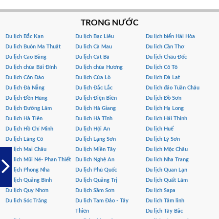
TRONG NƯỚC
Du lịch Bắc Kạn
Du lịch Bạc Liêu
Du lịch biển Hải Hòa
Du lịch Buôn Ma Thuật
Du lịch Cà Mau
Du lịch Cần Thơ
Du lịch Cao Bằng
Du lịch Cát Bà
Du lịch Châu Đốc
Du lịch chùa Bái Đính
Du lịch chùa Hương
Du lịch Cô Tô
Du lịch Côn Đảo
Du lịch Cửa Lò
Du lịch Đà Lạt
Du lịch Đà Nẵng
Du lịch Đắc Lắc
Du lịch đảo Tuần Châu
Du lịch Đền Hùng
Du lịch Điện Biên
Du lịch Đồ Sơn
Du lịch Đường Lâm
Du lịch Hà Giang
Du lịch Hạ Long
Du lịch Hà Tiên
Du lịch Hà Tĩnh
Du lịch Hải Thịnh
Du lịch Hồ Chí Minh
Du lịch Hội An
Du lịch Huế
Du lịch Lăng Cô
Du lịch Lạng Sơn
Du lịch Lý Sơn
Du lịch Mai Châu
Du lịch Miền Tây
Du lịch Mộc Châu
Du lịch Mũi Né- Phan Thiết
Du lịch Nghệ An
Du lịch Nha Trang
Du lịch Phong Nha
Du lịch Phú Quốc
Du lịch Quan Lạn
Du lịch Quảng Bình
Du lịch Quảng Trị
Du lịch Quất Lâm
Du lịch Quy Nhơn
Du lịch Sầm Sơn
Du lịch Sapa
Du lịch Sóc Trăng
Du lịch Tam Đảo - Tây
Du lịch Tâm linh
Thiên
Du lịch Tây Bắc