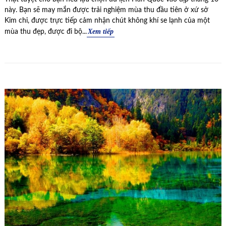
này. Bạn sẽ may mắn được trải nghiệm mùa thu đầu tiên ở xứ sở
Kim chi, được trực tiếp cảm nhận chút không khí se lạnh của một
Xem tiếp
mùa thu đẹp, được đi bộ...