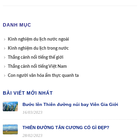
DANH MỤC
Kinh nghiệm du lịch nước ngoài
Kinh nghiệm du lịch trong nước
Thắng cảnh nổi tiếng thế giới
Thắng cảnh nổi tiếng Việt Nam
Con người văn hóa ẩm thực quanh ta
BÀI VIẾT MỚI NHẤT
Bước lên Thiên đường núi bay Viên Gia Giới
16/03/2023
THIÊN ĐƯỜNG TÂN CƯƠNG CÓ GÌ ĐẸP?
28/02/2023