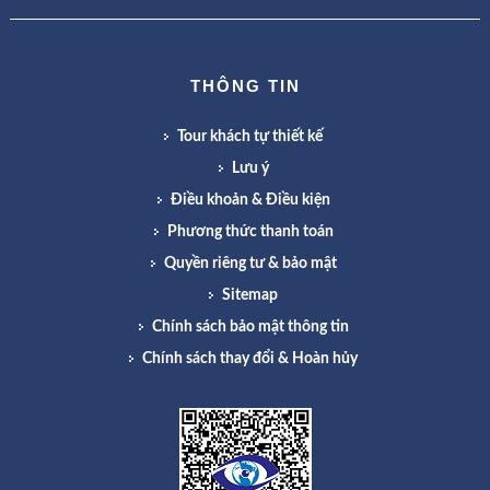
THÔNG TIN
Tour khách tự thiết kế
Lưu ý
Điều khoản & Điều kiện
Phương thức thanh toán
Quyền riêng tư & bảo mật
Sitemap
Chính sách bảo mật thông tin
Chính sách thay đổi & Hoàn hủy