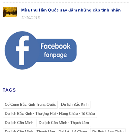
Mùa thu Hàn Quốc say đắm những cặp tình nhân
11/10/2016
TAGS
Cổ Cung Bắc Kinh Trung Quốc
Du lịch Bắc Kinh
Du lịch Bắc Kinh - Thượng Hải - Hàng Châu - Tô Châu
Du lịch Côn Minh
Du lịch Côn Minh - Thạch Lâm