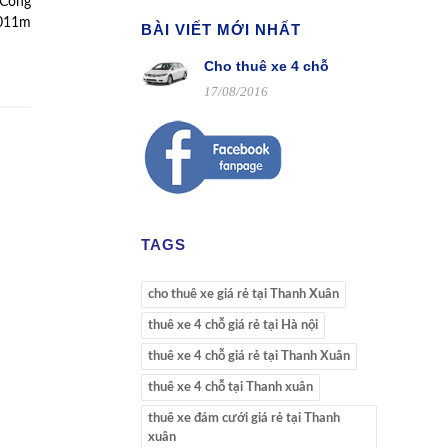
 Công
2011m
BÀI VIẾT MỚI NHẤT
Cho thuê xe 4 chỗ
17/08/2016
TAGS
cho thuê xe giá rẻ tại Thanh Xuân
thuê xe 4 chỗ giá rẻ tại Hà nội
thuê xe 4 chỗ giá rẻ tại Thanh Xuân
thuê xe 4 chỗ tại Thanh xuân
thuê xe đám cưới giá rẻ tại Thanh
xuân