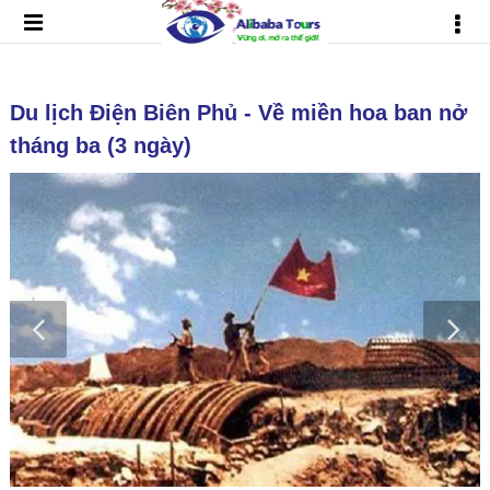
Du lịch Điện Biên Phủ - Về miền hoa ban nở
tháng ba (3 ngày)