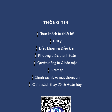
THÔNG TIN
Tour khách tự thiết kế
Lưu ý
Điều khoản & Điều kiện
Phương thức thanh toán
Quyền riêng tư & bảo mật
Sitemap
Chính sách bảo mật thông tin
Chính sách thay đổi & Hoàn hủy