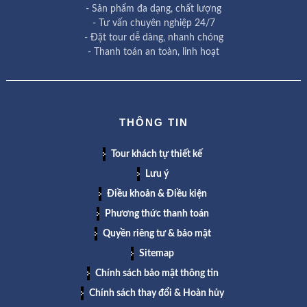
- Sản phẩm đa dạng, chất lượng
- Tư vấn chuyên nghiệp 24/7
- Đặt tour dễ dàng, nhanh chóng
- Thanh toán an toàn, linh hoạt
THÔNG TIN
Tour khách tự thiết kế
Lưu ý
Điều khoản & Điều kiện
Phương thức thanh toán
Quyền riêng tư & bảo mật
Sitemap
Chính sách bảo mật thông tin
Chính sách thay đổi & Hoàn hủy