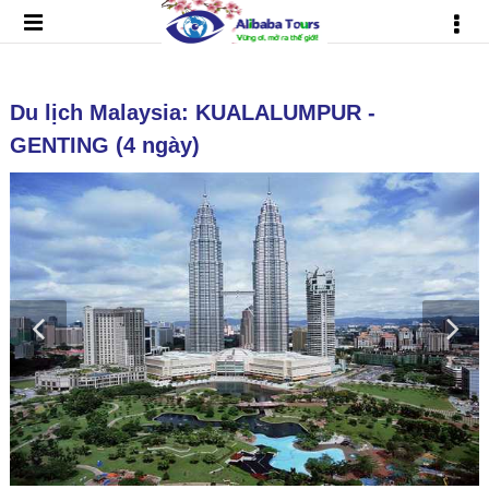
Du lịch Malaysia: KUALALUMPUR -
GENTING (4 ngày)