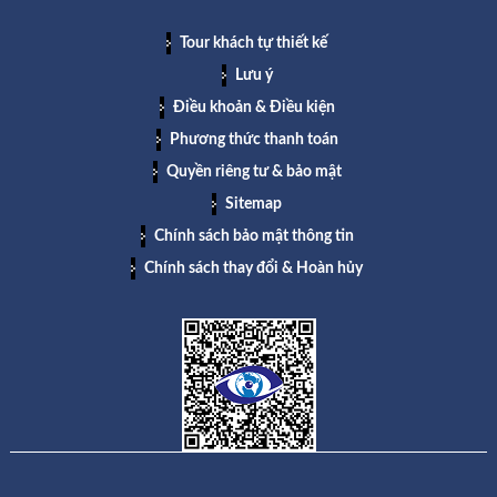
Tour khách tự thiết kế
Lưu ý
Điều khoản & Điều kiện
Phương thức thanh toán
Quyền riêng tư & bảo mật
Sitemap
Chính sách bảo mật thông tin
Chính sách thay đổi & Hoàn hủy