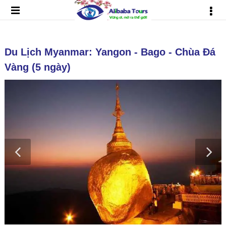
Du Lịch Myanmar: Yangon - Bago - Chùa Đá
Vàng (5 ngày)