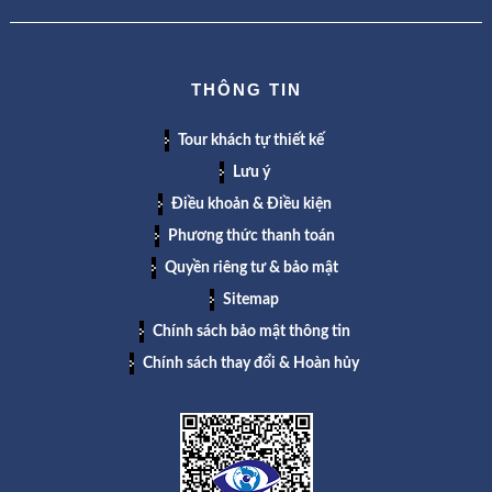
THÔNG TIN
Tour khách tự thiết kế
Lưu ý
Điều khoản & Điều kiện
Phương thức thanh toán
Quyền riêng tư & bảo mật
Sitemap
Chính sách bảo mật thông tin
Chính sách thay đổi & Hoàn hủy