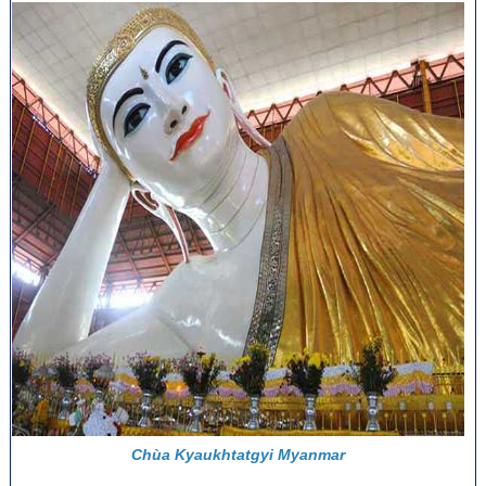
Chùa Kyaukhtatgyi Myanmar