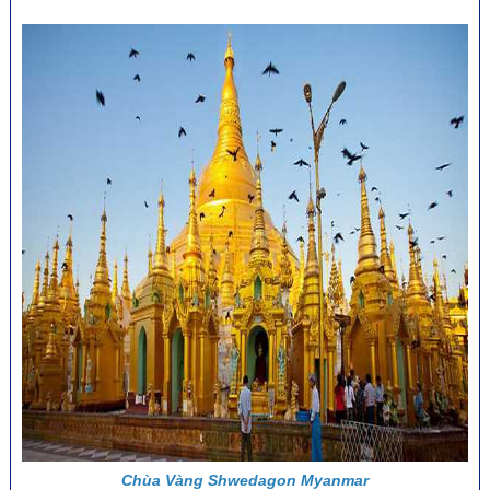
Chùa Vàng Shwedagon Myanmar