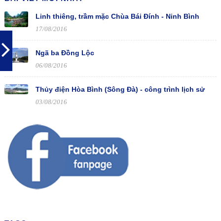
Linh thiêng, trầm mặc Chùa Bái Đính - Ninh Bình
17/08/2016
Ngã ba Đồng Lộc
06/08/2016
Thủy điện Hòa Bình (Sông Đà) - công trình lịch sử
03/08/2016