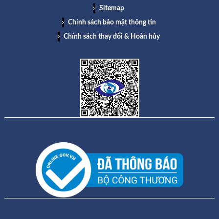
Sitemap
Chính sách bảo mật thông tin
Chính sách thay đổi & Hoàn hủy