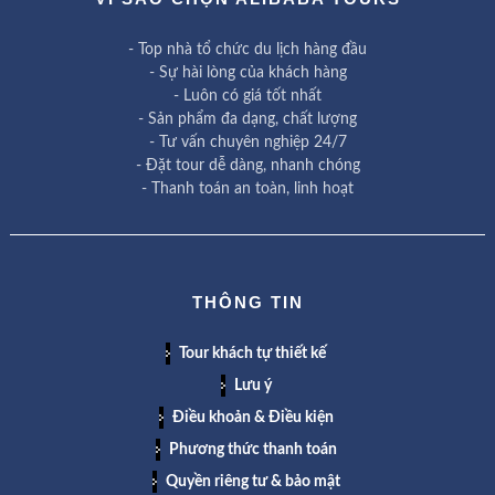
- Top nhà tổ chức du lịch hàng đầu
- Sự hài lòng của khách hàng
- Luôn có giá tốt nhất
- Sản phẩm đa dạng, chất lượng
- Tư vấn chuyên nghiệp 24/7
- Đặt tour dễ dàng, nhanh chóng
- Thanh toán an toàn, linh hoạt
THÔNG TIN
Tour khách tự thiết kế
Lưu ý
Điều khoản & Điều kiện
Phương thức thanh toán
Quyền riêng tư & bảo mật