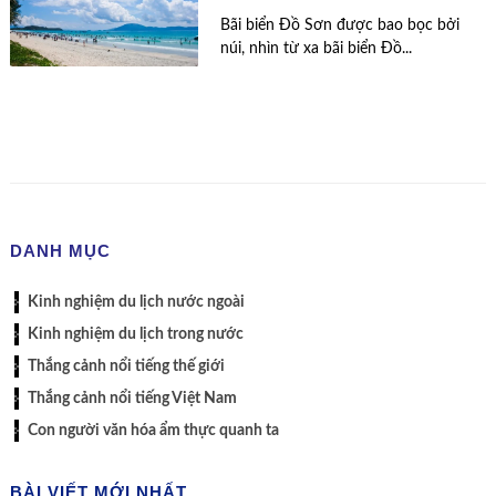
Bãi biển Đồ Sơn được bao bọc bởi
núi, nhìn từ xa bãi biển Đồ...
DANH MỤC
Kinh nghiệm du lịch nước ngoài
Kinh nghiệm du lịch trong nước
Thắng cảnh nổi tiếng thế giới
Thắng cảnh nổi tiếng Việt Nam
Con người văn hóa ẩm thực quanh ta
BÀI VIẾT MỚI NHẤT