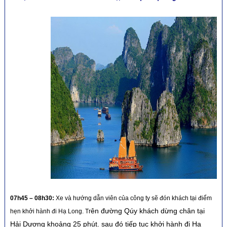
07h45 – 08h30:
Xe và hướng dẫn viên của công ty sẽ đón khách tại điểm
ên đường Qúy khách dừng chân tại
hẹn khởi hành đi Hạ Long. Tr
Hải Dương khoảng 25 phút. sau đó tiếp tục khởi hành đi Hạ