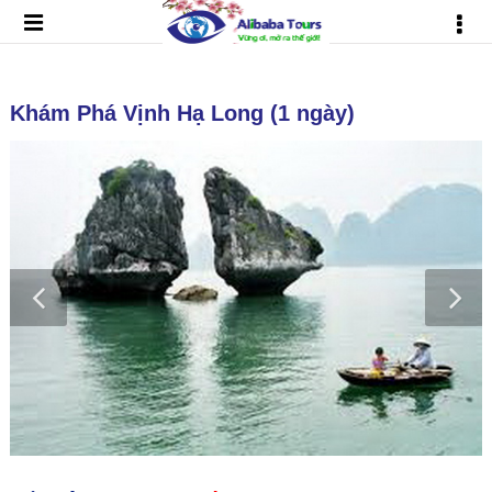
Khám Phá Vịnh Hạ Long (1 ngày)