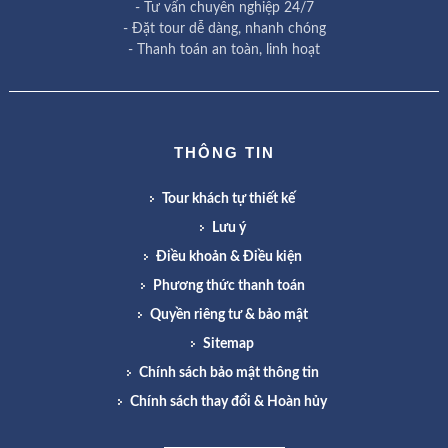
- Tư vấn chuyên nghiệp 24/7
- Đặt tour dễ dàng, nhanh chóng
- Thanh toán an toàn, linh hoạt
THÔNG TIN
Tour khách tự thiết kế
Lưu ý
Điều khoản & Điều kiện
Phương thức thanh toán
Quyền riêng tư & bảo mật
Sitemap
Chính sách bảo mật thông tin
Chính sách thay đổi & Hoàn hủy