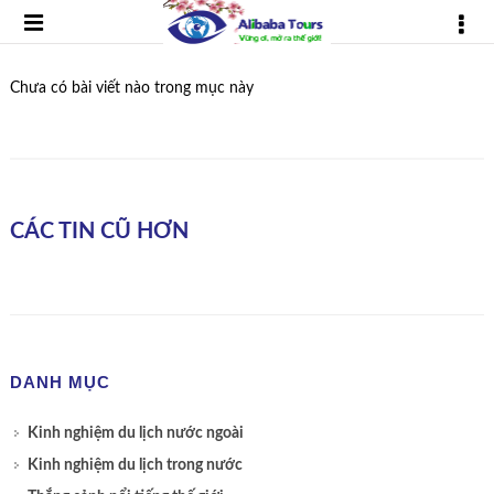
Chưa có bài viết nào trong mục này
CÁC TIN CŨ HƠN
DANH MỤC
Kinh nghiệm du lịch nước ngoài
Kinh nghiệm du lịch trong nước