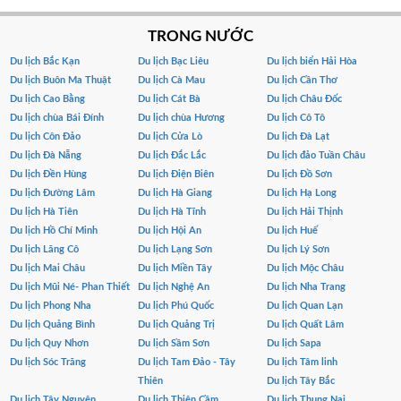
TRONG NƯỚC
Du lịch Bắc Kạn
Du lịch Bạc Liêu
Du lịch biển Hải Hòa
Du lịch Buôn Ma Thuật
Du lịch Cà Mau
Du lịch Cần Thơ
Du lịch Cao Bằng
Du lịch Cát Bà
Du lịch Châu Đốc
Du lịch chùa Bái Đính
Du lịch chùa Hương
Du lịch Cô Tô
Du lịch Côn Đảo
Du lịch Cửa Lò
Du lịch Đà Lạt
Du lịch Đà Nẵng
Du lịch Đắc Lắc
Du lịch đảo Tuần Châu
Du lịch Đền Hùng
Du lịch Điện Biên
Du lịch Đồ Sơn
Du lịch Đường Lâm
Du lịch Hà Giang
Du lịch Hạ Long
Du lịch Hà Tiên
Du lịch Hà Tĩnh
Du lịch Hải Thịnh
Du lịch Hồ Chí Minh
Du lịch Hội An
Du lịch Huế
Du lịch Lăng Cô
Du lịch Lạng Sơn
Du lịch Lý Sơn
Du lịch Mai Châu
Du lịch Miền Tây
Du lịch Mộc Châu
Du lịch Mũi Né- Phan Thiết
Du lịch Nghệ An
Du lịch Nha Trang
Du lịch Phong Nha
Du lịch Phú Quốc
Du lịch Quan Lạn
Du lịch Quảng Bình
Du lịch Quảng Trị
Du lịch Quất Lâm
Du lịch Quy Nhơn
Du lịch Sầm Sơn
Du lịch Sapa
Du lịch Sóc Trăng
Du lịch Tam Đảo - Tây
Du lịch Tâm linh
Thiên
Du lịch Tây Bắc
Du lịch Tây Nguyên
Du lịch Thiên Cầm
Du lịch Thung Nai