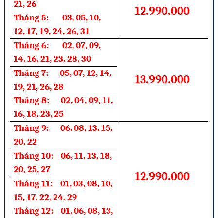
21, 26
12.990.000
Tháng 5: 03, 05, 10,
12, 17, 19, 24, 26, 31
Tháng 6: 02, 07, 09,
14, 16, 21, 23, 28, 30
Tháng 7: 05, 07, 12, 14,
13.990.000
19, 21, 26, 28
Tháng 8: 02, 04, 09, 11,
16, 18, 23, 25
Tháng 9: 06, 08, 13, 15,
20, 22
Tháng 10: 06, 11, 13, 18,
20, 25, 27
12.990.000
Tháng 11: 01, 03, 08, 10,
15, 17, 22, 24, 29
Tháng 12: 01, 06, 08, 13,