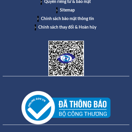
Quyền riêng tư & bảo mật
Sitemap
Chính sách bảo mật thông tin
Chính sách thay đổi & Hoàn hủy