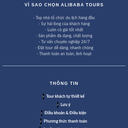
VÌ SAO CHỌN ALIBABA TOURS
- Top nhà tổ chức du lịch hàng đầu
- Sự hài lòng của khách hàng
- Luôn có giá tốt nhất
- Sản phẩm đa dạng, chất lượng
- Tư vấn chuyên nghiệp 24/7
- Đặt tour dễ dàng, nhanh chóng
- Thanh toán an toàn, linh hoạt
THÔNG TIN
Tour khách tự thiết kế
Lưu ý
Điều khoản & Điều kiện
Phương thức thanh toán