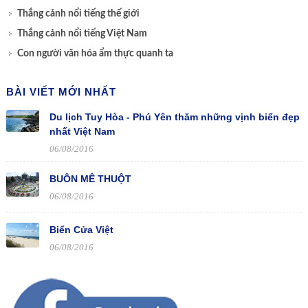
Thắng cảnh nổi tiếng thế giới
Thắng cảnh nổi tiếng Việt Nam
Con người văn hóa ẩm thực quanh ta
BÀI VIẾT MỚI NHẤT
Du lịch Tuy Hòa - Phú Yên thăm những vịnh biển đẹp
nhất Việt Nam
06/08/2016
BUÔN MÊ THUỘT
06/08/2016
Biển Cửa Việt
06/08/2016