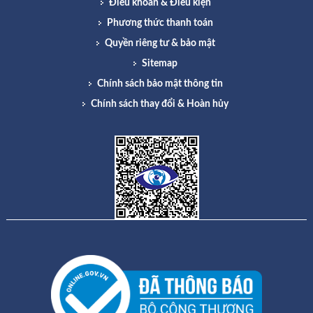
Điều khoản & Điều kiện
Phương thức thanh toán
Quyền riêng tư & bảo mật
Sitemap
Chính sách bảo mật thông tin
Chính sách thay đổi & Hoàn hủy