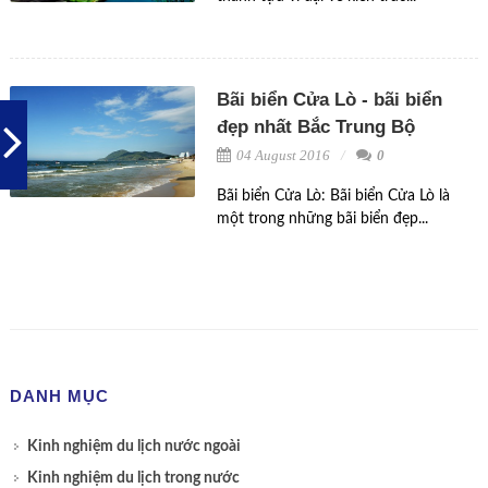
Bãi biển Cửa Lò - bãi biển
đẹp nhất Bắc Trung Bộ
04 August 2016
0
Bãi biển Cửa Lò: Bãi biển Cửa Lò là
một trong những bãi biển đẹp...
DANH MỤC
Kinh nghiệm du lịch nước ngoài
Kinh nghiệm du lịch trong nước