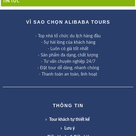
TIN TỨC
VÌ SAO CHỌN ALIBABA TOURS
- Top nhà tổ chức du lịch hàng đầu
- Sự hài lòng của khách hàng
- Luôn có giá tốt nhất
- Sản phẩm đa dạng, chất lượng
- Tư vấn chuyên nghiệp 24/7
- Đặt tour dễ dàng, nhanh chóng
- Thanh toán an toàn, linh hoạt
THÔNG TIN
Tour khách tự thiết kế
Lưu ý