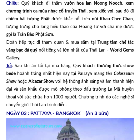
Chiều
:
Quý khách đi thăm
vườn hoa lan Noong Nooch
,
xem
chương trình ca múa nhạc cổ truyền Thái
,
xem xiếc voi
, sau đó đi
chiêm bái tượng Phật
được khắc nổi trên
núi Khau Chee Chan
,
tượng trưng cho lòng hiếu thảo của Hoàng Tử với cha mẹ được
gọi là
Trân Bảo Phật Sơn
.
Đoàn tiếp tục đi tham quan & mua sắm tại
Trung tâm chế tác
vàng bạc đá quý
nổi tiếng và lớn nhất của Thái Lan -
World Gems
Gallery.
Tối
:
Sau khi ăn tối tại nhà hàng, Quý khách
thưởng thức show
bede
hoành tráng nhất hiện nay tại Pattaya mang tên
Colosseum
Show
hoặc
Alcazar Show
với hệ thống ánh sáng và âm thanh hiện
đại và sân khẩu được mô phỏng theo đấu trường La Mã huyền
thoại với sức chứa hơn 1000 người. Chương trình do các nghệ sĩ
chuyển giới Thái Lan trình diễn.
NGÀY 03 : PATTAYA - BANGKOK (Ăn 3 bữa)