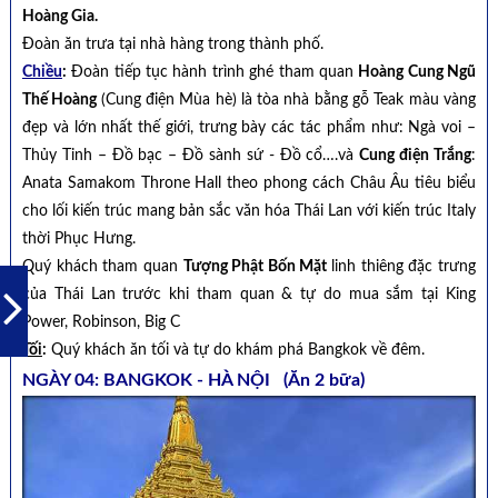
Hoàng Gia.
Đoàn ăn trưa tại nhà hàng trong thành phố.
Chiều
:
Đoàn tiếp tục hành trình ghé tham quan
Hoàng Cung Ngũ
Thế Hoàng
(Cung điện Mùa hè) là tòa nhà bằng gỗ Teak màu vàng
đẹp và lớn nhất thế giới, trưng bày các tác phẩm như: Ngà voi –
Thủy Tinh – Đồ bạc – Đồ sành sứ - Đồ cổ….và
Cung điện Trắng
:
Anata Samakom Throne Hall theo phong cách Châu Âu tiêu biểu
cho lối kiến trúc mang bản sắc văn hóa Thái Lan với kiến trúc Italy
thời Phục Hưng.
Quý khách tham quan
Tượng Phật Bốn Mặt
linh thiêng đặc trưng
của Thái Lan trước khi tham quan & tự do mua sắm tại King
Power, Robinson, Big C
Tối
:
Quý khách ăn tối và tự do khám phá Bangkok về đêm.
NGÀY 04: BANGKOK - HÀ NỘI (Ăn 2 bữa)