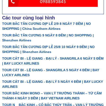
0988593845
Các tour cùng loại hình
TOUR BẮC TÂN CƯƠNG DỊP LỄ 2/9 8 NGÀY 7 ĐÊM | NO
SHOPPING | China Southern Airlines
TOUR BẮC TÂN CƯƠNG 9 NGÀY 8 ĐÊM | NO SHOPPING |
Shenzhen Airlines
TOUR BẮC TÂN CƯƠNG DỊP LỄ 25/8 10 NGÀY 9 ĐÊM | NO
SHOPPING | Shenzhen Airlines
TOUR CÁT BI - LỆ GIANG - ĐẠI LÝ - SHANGRILA 6 NGÀY 5 ĐÊM
| BAY LUCKY AIRLINES
TOUR CÁT BI - LỆ GIANG - SHANGRILA 5 NGÀY 4 ĐÊM | BAY
LUCKY AIRLINES
TOUR CÁT BI - LỆ GIANG - ĐẠI LÝ 5 NGÀY 4 ĐÊM | BAY LUCKY
AIRLINES
TOUR BẮC KINH MONO – VẠN LÝ TRƯỜNG THÀNH – TỬ CẤM
THÀNH 4 NGÀY 3 ĐÊM | BAY VIETNAM AIRLINES
TOUR N _ BẮC KINH – CỔ BẮC THỦY TRẤN – VẠN LÝ TRƯỜNG