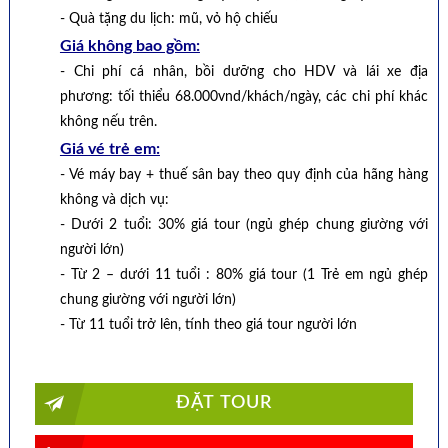
- Quà tặng du lịch: mũ, vỏ hộ chiếu
Giá không bao gồm:
-
Chi phí cá nhân, bồi dưỡng cho HDV và lái xe địa
phương: tối thiểu 68.000vnd/khách/ngày, các chi phí khác
không nếu trên.
Giá vé trẻ em:
-
Vé máy bay + thuế sân bay theo quy định của hãng hàng
không và dịch vụ:
- Dưới 2 tuổi: 30% giá tour (ngủ ghép chung giường với
người lớn)
- Từ 2 – dưới 11 tuổi : 80% giá tour (1 Trẻ em ngủ ghép
chung giường với người lớn)
- Từ 11 tuổi trở lên, tính theo giá tour người lớn
ĐẶT TOUR