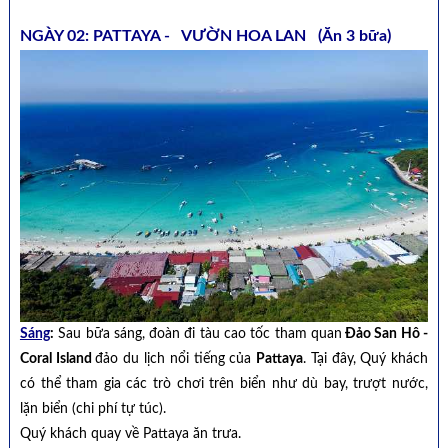
NGÀY 02: PATTAYA - VƯỜN HOA LAN (Ăn 3 bữa)
Sáng
:
Sau bữa sáng, đoàn đi tàu cao tốc tham quan
Đảo San Hô -
Coral Island
đảo du lịch nổi tiếng của
Pattaya
. Tại đây, Quý khách
có thể tham gia các trò chơi trên biển như dù bay, trượt nước,
lặn biển (chi phí tự túc).
Quý khách quay về Pattaya ăn trưa.