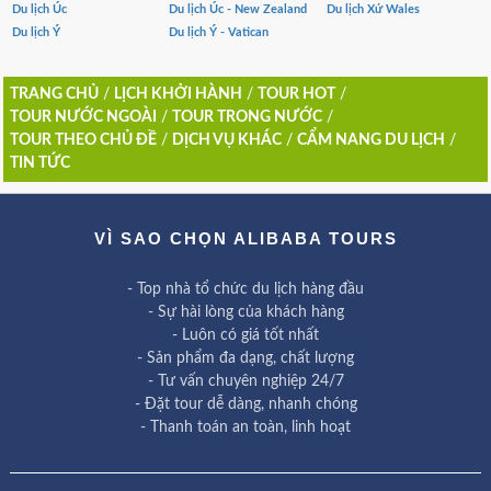
Du lịch Úc
Du lịch Úc - New Zealand
Du lịch Xứ Wales
Du lịch Ý
Du lịch Ý - Vatican
TRANG CHỦ
/
LỊCH KHỞI HÀNH
/
TOUR HOT
/
TOUR NƯỚC NGOÀI
/
TOUR TRONG NƯỚC
/
TOUR THEO CHỦ ĐỀ
/
DỊCH VỤ KHÁC
/
CẨM NANG DU LỊCH
/
TIN TỨC
VÌ SAO CHỌN ALIBABA TOURS
- Top nhà tổ chức du lịch hàng đầu
- Sự hài lòng của khách hàng
- Luôn có giá tốt nhất
- Sản phẩm đa dạng, chất lượng
- Tư vấn chuyên nghiệp 24/7
- Đặt tour dễ dàng, nhanh chóng
- Thanh toán an toàn, linh hoạt