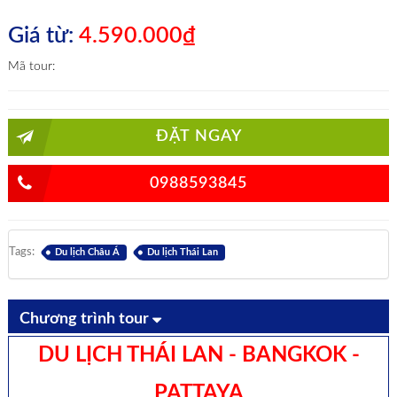
Giá từ:
4.590.000₫
Mã tour:
ĐẶT NGAY
0988593845
Tags:
Du lịch Châu Á
Du lịch Thái Lan
Chương trình tour
DU LỊCH THÁI LAN - BANGKOK -
PATTAYA