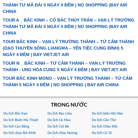
THÀNH TƯ MÃ ĐÀI 5 NGÀY 4 ĐÊM | NO SHOPPING |BAY AIR
CHINA
TOUR A _ BẮC KINH – CỔ BẮC THỦY TRẤN – VẠN LÝ TRƯỜNG
THÀNH TƯ MÃ ĐÀI 5 NGÀY 4 ĐÊM | NO SHOPPING |BAY AIR
CHINA
TOUR BẮC KINH – VẠN LÝ TRƯỜNG THÀNH – TỬ CẤM THÀNH
(DẠO THUYỀN SÔNG LIANGMA – YẾN TIỆC CUNG ĐÌNH) 5
NGÀY 4 ĐÊM | BAY VIETJET AIR
TOUR N _ BẮC KINH – TỬ CẤM THÀNH – VẠN LÝ TRƯỜNG
THÀNH - UNG HÒA CUNG 5 NGÀY 4 ĐÊM | BAY VIETJET AIR
TOUR BẮC KINH MONO – VẠN LÝ TRƯỜNG THÀNH – TỬ CẤM
THÀNH 5 NGÀY 4 ĐÊM | NO SHOPPING | BAY AIR CHINA
TRONG NƯỚC
Du lịch Bắc Kạn
Du lịch Bạc Liêu
Du lịch biển Hải Hòa
Du lịch Buôn Ma Thuật
Du lịch Cà Mau
Du lịch Cần Thơ
Du lịch Cao Bằng
Du lịch Cát Bà
Du lịch Châu Đốc
Du lịch chùa Bái Đính
Du lịch chùa Hương
Du lịch Cô Tô