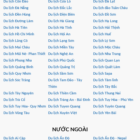
Du lịch Côn Đảo
Du lịch Cửa Lò
Du lịch Đà Lạt
Du lịch Đà Nẵng
Du lịch Đắc Lắc
Du lịch đảo Tuần Châu
Du lịch Đền Hùng
Du lịch Điện Biên
Du lịch Đồ Sơn
Du lịch Đường Lâm
Du lịch Hà Giang
Du lịch Hạ Long
Du lịch Hà Tiên
Du lịch Hà Tĩnh
Du lịch Hải Thịnh
Du lịch Hồ Chí Minh
Du lịch Hội An
Du lịch Huế
Du lịch Lăng Cô
Du lịch Lạng Sơn
Du lịch Lý Sơn
Du lịch Mai Châu
Du lịch Miền Tây
Du lịch Mộc Châu
Du lịch Mũi Né- Phan Thiết
Du lịch Nghệ An
Du lịch Nha Trang
Du lịch Phong Nha
Du lịch Phú Quốc
Du lịch Quan Lạn
Du lịch Quảng Bình
Du lịch Quảng Trị
Du lịch Quất Lâm
Du lịch Quy Nhơn
Du lịch Sầm Sơn
Du lịch Sapa
Du lịch Sóc Trăng
Du lịch Tam Đảo - Tây
Du lịch Tâm linh
Thiên
Du lịch Tây Bắc
Du lịch Tây Nguyên
Du lịch Thiên Cầm
Du lịch Thung Nai
Du lịch Trà Cổ
Du lịch Tràng An - Bái Đính
Du lịch Tuy Hòa - Phú Yên
Du lịch Tuy Hòa- Quy Nhơn
Du lịch Tuyen Quang
Du lịch Tuyên Quang
Du lịch Vũng Tàu
Du lịch Xuyên Việt
Du lịch Yên Bái
NƯỚC NGOÀI
Du lịch Ai Cập
Du lịch Ấn Độ
Du lịch Ấn Độ - Nepal