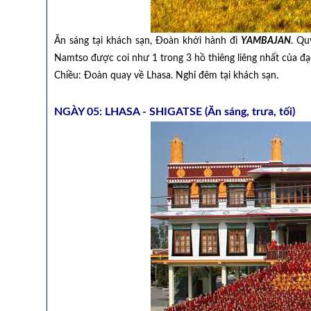
Ăn sáng tại khách sạn, Đoàn khởi hành đi
YAMBAJAN
. Qu
Namtso được coi như 1 trong 3 hồ thiêng liêng nhất của đạ
Chiều: Đoàn quay về Lhasa. Nghỉ đêm tại khách sạn.
NGÀY 05: LHASA - SHIGATSE (Ăn sáng, trưa, tối)