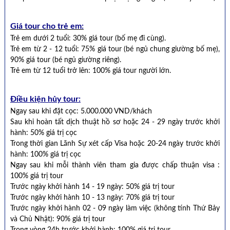
Giá tour cho trẻ em:
Trẻ em dưới 2 tuổi: 30% giá tour (bố mẹ đi cùng).
Trẻ em từ 2 - 12 tuổi: 75% giá tour (bé ngủ chung giường bố mẹ),
90% giá tour (bé ngủ giường riêng).
Trẻ em từ 12 tuổi trở lên: 100% giá tour người lớn.
Điều kiện hủy tour:
Ngay sau khi đặt cọc: 5.000.000 VND/khách
Sau khi hoàn tất dịch thuật hồ sơ hoặc 24 - 29 ngày trước khởi
hành: 50% giá trị cọc
Trong thời gian Lãnh Sự xét cấp Visa hoặc 20-24 ngày trước khởi
hành: 100% giá trị cọc
Ngay sau khi mỗi thành viên tham gia được chấp thuận visa :
100% giá trị tour
Trước ngày khởi hành 14 - 19 ngày: 50% giá trị tour
Trước ngày khởi hành 10 - 13 ngày: 70% giá trị tour
Trước ngày khởi hành 02 - 09 ngày làm việc (không tính Thứ Bảy
và Chủ Nhật): 90% giá trị tour