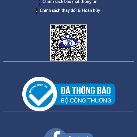
Chính sách bảo mật thông tin
Chính sách thay đổi & Hoàn hủy