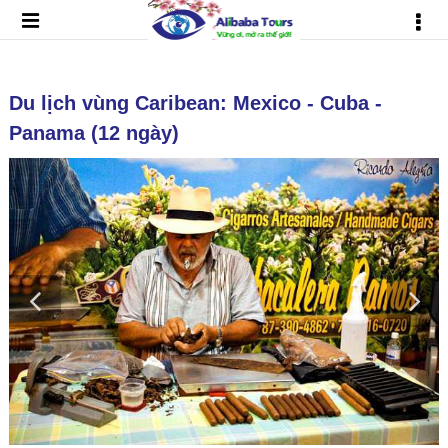
Du lịch vùng Caribean: Mexico - Cuba -
Panama (12 ngày)