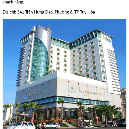
khách hàng.
Địa chỉ: 541 Trần Hưng Đạo, Phường 6, TP Tuy Hòa