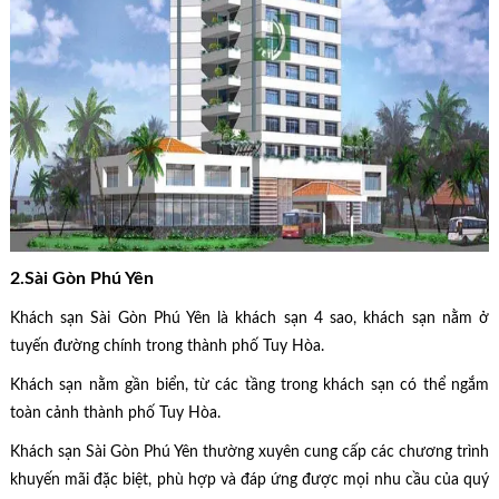
2.Sài Gòn Phú Yên
Khách sạn Sài Gòn Phú Yên là khách sạn 4 sao, khách sạn nằm ở
tuyến đường chính trong thành phố Tuy Hòa.
Khách sạn nằm gần biển, từ các tầng trong khách sạn có thể ngắm
toàn cảnh thành phố Tuy Hòa.
Khách sạn Sài Gòn Phú Yên thường xuyên cung cấp các chương trình
khuyến mãi đặc biệt, phù hợp và đáp ứng được mọi nhu cầu của quý