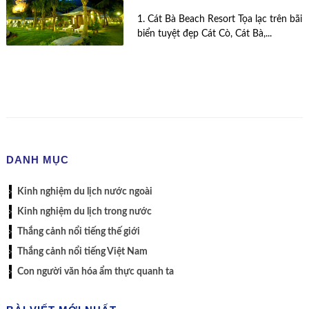
1. Cát Bà Beach Resort Tọa lạc trên bãi
biển tuyệt đẹp Cát Cò, Cát Bà,...
DANH MỤC
Kinh nghiệm du lịch nước ngoài
Kinh nghiệm du lịch trong nước
Thắng cảnh nổi tiếng thế giới
Thắng cảnh nổi tiếng Việt Nam
Con người văn hóa ẩm thực quanh ta