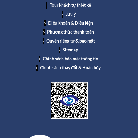
Tour khách tự thiết kế
Lưu ý
Điều khoản & Điều kiện
Phương thức thanh toán
Quyền riêng tư & bảo mật
Sitemap
Chính sách bảo mật thông tin
Chính sách thay đổi & Hoàn hủy