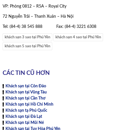
VP: Phòng 0812 – R5A – Royal City
72 Nguyễn Trãi – Thanh Xuân – Hà Nội
Tel: (84-4) 38 545 888 Fax: (84-4) 3221 6308
khách sạn 3 sao tại Phú Yên
khách sạn 4 sao tại Phú Yên
khách sạn 5 sao tại Phú Yên
CÁC TIN CŨ HƠN
Khách sạn tại Côn Đảo
Khách sạn tại Vũng Tàu
Khách sạn tại Cần Thơ
Khách sạn tại Hồ Chí Minh
Khách sạn tạ Phú Quốc
Khách sạn tại Đà Lạt
Khách sạn tại Mũi Né
Khách sạn tại Tuy Hòa Phú Yên