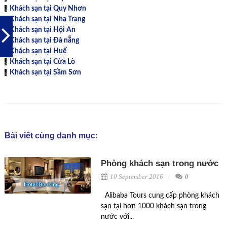
Khách sạn tại Quy Nhơn
Khách sạn tại Nha Trang
Khách sạn tại Hội An
Khách sạn tại Đà nẵng
Khách sạn tại Huế
Khách sạn tại Cửa Lò
Khách sạn tại Sầm Sơn
Bài viết cùng danh mục:
Phòng khách sạn trong nước
10 September 2016
0
Alibaba Tours cung cấp phòng khách
sạn tại hơn 1000 khách sạn trong
nước với...