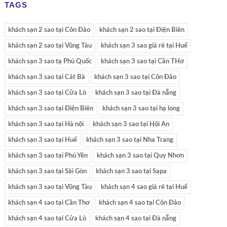
TAGS
khách sạn 2 sao tại Côn Đảo
khách sạn 2 sao tại Điện Biên
khách sạn 2 sao tại Vũng Tàu
khách sạn 3 sao giá rẻ tại Huế
khách sạn 3 sao tạ Phú Quốc
khách sạn 3 sao tại Cần THơ
khách sạn 3 sao tại Cát Bà
khách sạn 3 sao tại Côn Đảo
khách sạn 3 sao tại Cửa Lò
khách sạn 3 sao tại Đà nẵng
khách sạn 3 sao tại Điện Biên
khách sạn 3 sao tại hạ long
khách sạn 3 sao tại Hà nội
khách sạn 3 sao tại Hội An
khách sạn 3 sao tại Huế
khách sạn 3 sao tại Nha Trang
khách sạn 3 sao tại Phú Yên
khách sạn 3 sao tại Quy Nhơn
khách sạn 3 sao tại Sài Gòn
khách sạn 3 sao tại Sapa
khách sạn 3 sao tại Vũng Tàu
khách sạn 4 sao giá rẻ tại Huế
khách sạn 4 sao tại Cần Thơ
khách sạn 4 sao tại Côn Đảo
khách sạn 4 sao tại Cửa Lò
khách sạn 4 sao tại Đà nẵng