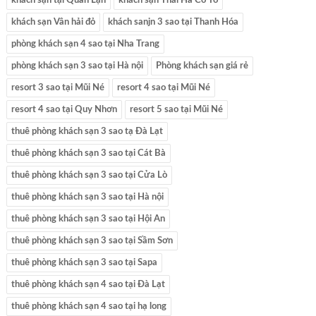
khách sạn tại Quan Lạn
khách sạn Thái Hà Cô Tô
khách sạn Vân hải đỏ
khách sanjn 3 sao tại Thanh Hóa
phòng khách sạn 4 sao tại Nha Trang
phòng khách sạn 3 sao tại Hà nội
Phòng khách sạn giá rẻ
resort 3 sao tại Mũi Né
resort 4 sao tại Mũi Né
resort 4 sao tại Quy Nhơn
resort 5 sao tại Mũi Né
thuê phòng khách sạn 3 sao tạ Đà Lạt
thuê phòng khách sạn 3 sao tại Cát Bà
thuê phòng khách sạn 3 sao tại Cửa Lò
thuê phòng khách sạn 3 sao tại Hà nội
thuê phòng khách sạn 3 sao tại Hội An
thuê phòng khách sạn 3 sao tại Sầm Sơn
thuê phòng khách sạn 3 sao tại Sapa
thuê phòng khách sạn 4 sao tại Đà Lạt
thuê phòng khách sạn 4 sao tại hạ long