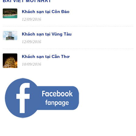
BÀI VIẾT MỚI NHẤT
Khách sạn tại Côn Đảo
12/09/2016
Khách sạn tại Vũng Tàu
12/09/2016
Khách sạn tại Cần Thơ
10/09/2016