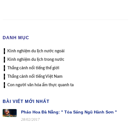
DANH MỤC
Kinh nghiệm du lịch nước ngoài
Kinh nghiệm du lịch trong nước
Thắng cảnh nổi tiếng thế giới
Thắng cảnh nổi tiếng Việt Nam
Con người văn hóa ẩm thực quanh ta
BÀI VIẾT MỚI NHẤT
Pháo Hoa Đà Nẵng: " Tỏa Sáng Ngũ Hành Sơn "
28/02/2017