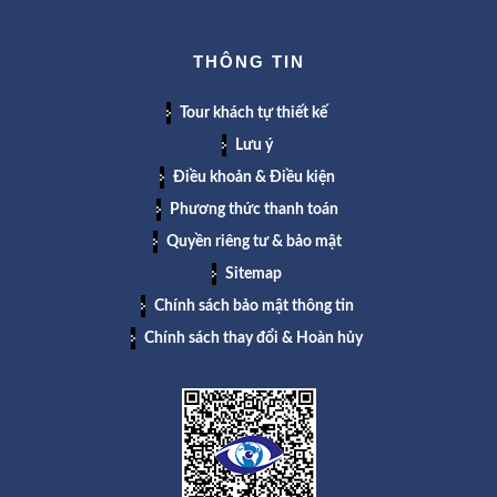
THÔNG TIN
Tour khách tự thiết kế
Lưu ý
Điều khoản & Điều kiện
Phương thức thanh toán
Quyền riêng tư & bảo mật
Sitemap
Chính sách bảo mật thông tin
Chính sách thay đổi & Hoàn hủy