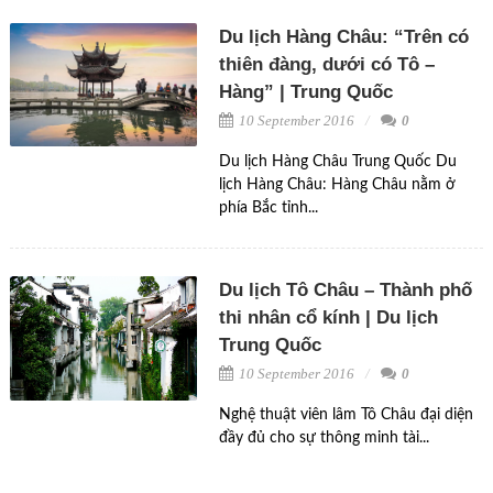
Du lịch Hàng Châu: “Trên có
thiên đàng, dưới có Tô –
Hàng” | Trung Quốc
10 September 2016
0
Du lịch Hàng Châu Trung Quốc Du
lịch Hàng Châu: Hàng Châu nằm ở
phía Bắc tỉnh...
Du lịch Tô Châu – Thành phố
thi nhân cổ kính | Du lịch
Trung Quốc
10 September 2016
0
Nghệ thuật viên lâm Tô Châu đại diện
đầy đủ cho sự thông minh tài...