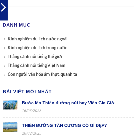
DANH MỤC
Kinh nghiệm du lịch nước ngoài
Kinh nghiệm du lịch trong nước
Thắng cảnh nổi tiếng thế giới
Thắng cảnh nổi tiếng Việt Nam
Con người văn hóa ẩm thực quanh ta
BÀI VIẾT MỚI NHẤT
Bước lên Thiên đường núi bay Viên Gia Giới
16/03/2023
THIÊN ĐƯỜNG TÂN CƯƠNG CÓ GÌ ĐẸP?
28/02/2023