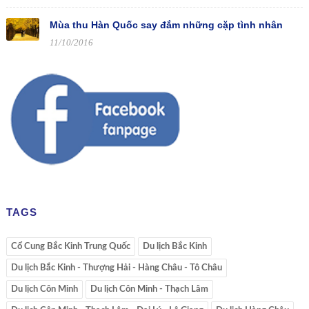
Mùa thu Hàn Quốc say đắm những cặp tình nhân
11/10/2016
TAGS
Cổ Cung Bắc Kinh Trung Quốc
Du lịch Bắc Kinh
Du lịch Bắc Kinh - Thượng Hải - Hàng Châu - Tô Châu
Du lịch Côn Minh
Du lịch Côn Minh - Thạch Lâm