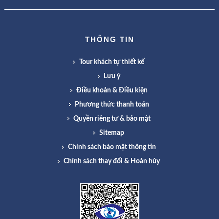
THÔNG TIN
Tour khách tự thiết kế
Lưu ý
Điều khoản & Điều kiện
Phương thức thanh toán
Quyền riêng tư & bảo mật
Sitemap
Chính sách bảo mật thông tin
Chính sách thay đổi & Hoàn hủy