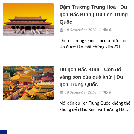
Dặm Trường Trung Hoa | Du
lịch Bắc Kinh | Du lịch Trung
Quốc
10 September 2016
0
Du lịch Trung Quốc: Tôi mơ ước một
lần được tận mắt chứng kiến đất...
Du lịch Bắc Kinh - Còn đó
vàng son của quá khứ | Du
lịch Trung Quốc
10 September 2016
0
Nói đến du lịch Trung Quốc không thể
không đến Bắc Kinh và Thượng Hải...