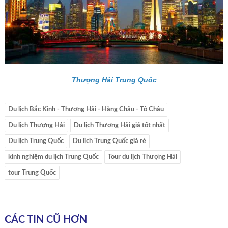
Thượng Hải Trung Quốc
Du lịch Bắc Kinh - Thượng Hải - Hàng Châu - Tô Châu
Du lịch Thượng Hải
Du lịch Thượng Hải giá tốt nhất
Du lịch Trung Quốc
Du lịch Trung Quốc giá rẻ
kinh nghiệm du lịch Trung Quốc
Tour du lịch Thượng Hải
tour Trung Quốc
CÁC TIN CŨ HƠN