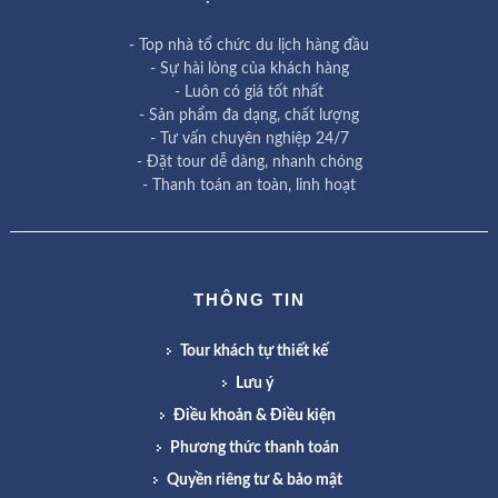
- Top nhà tổ chức du lịch hàng đầu
- Sự hài lòng của khách hàng
- Luôn có giá tốt nhất
- Sản phẩm đa dạng, chất lượng
- Tư vấn chuyên nghiệp 24/7
- Đặt tour dễ dàng, nhanh chóng
- Thanh toán an toàn, linh hoạt
THÔNG TIN
Tour khách tự thiết kế
Lưu ý
Điều khoản & Điều kiện
Phương thức thanh toán
Quyền riêng tư & bảo mật