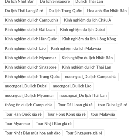
Du lịch Nhật Bản
Du lịch Singapore
Du lịch Thái Lan
Du lịch Thái Lan giá rẻ
Du lịch Trung Quốc
Hoa anh đào Nhật Bản
Kinh nghiệm du lịch Campuchia
Kinh nghiệm du lịch Châu Á
Kinh nghiệm du lịch Đài Loan
Kinh nghiệm du lịch Dubai
Kinh nghiệm du lịch Hàn Quốc
Kinh nghiệm du lịch Hồng Kông
Kinh nghiệm du lịch Lào
Kinh nghiệm du lịch Malaysia
Kinh nghiệm du lịch Myanmar
Kinh nghiệm du lịch Nhật Bản
Kinh nghiệm du lịch Singapore
Kinh nghiệm du lịch Thái Lan
Kinh nghiệm du lịch Trung Quốc
nuocngoai_Du lịch Campuchia
nuocngoai_Du lịch Dubai
nuocngoai_Du lịch Lào
nuocngoai_Du lịch Myanmar
nuocngoai_Du lịch Thái Lan
thông tin du lịch Campuchia
Tour Đài Loan giá rẻ
tour Dubai giá rẻ
Tour Hàn Quốc giá rẻ
Tour Hông Kông giá rẻ
tour Malaysia
Tour Myanmar
Tour Nhật Bản giá rẻ
Tour Nhật Bản mùa hoa anh đào
Tour Singapore giá rẻ