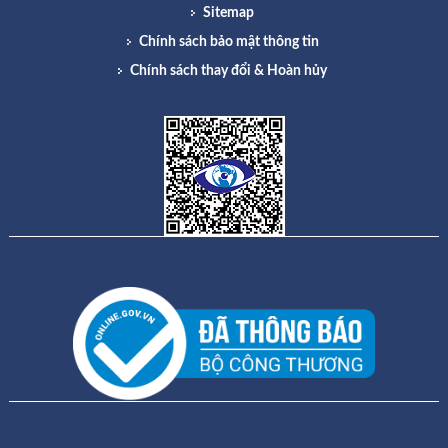
Sitemap
Chính sách bảo mật thông tin
Chính sách thay đổi & Hoàn hủy