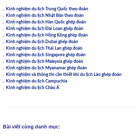
Kinh nghiệm du lịch Trung Quốc theo đoàn
Kinh nghiệm du lịch Nhật Bản theo đoàn
Kinh nghiệm du lịch Hàn Quốc ghép đoàn
Kinh nghiệm du lịch Đài Loan ghép đoàn
Kinh nghiệm du lịch Hồng Kông ghép đoàn
Kinh nghiệm du lịch Dubai ghép đoàn
Kinh nghiệm du lịch Thái Lan ghép đoàn
Kinh nghiệm du lịch Singapore ghép đoàn
Kinh nghiệm du lịch Malaysia ghép đoàn
Kinh nghiệm du lịch Myanamar ghép đoàn
Kinh nghiệm và thông tin cần thiết khi du lịch Lào ghép đoàn
Kinh nghiệm du lịch Campuchia
Kinh nghiệm du lịch Châu Á
Bài viết cùng danh mục: