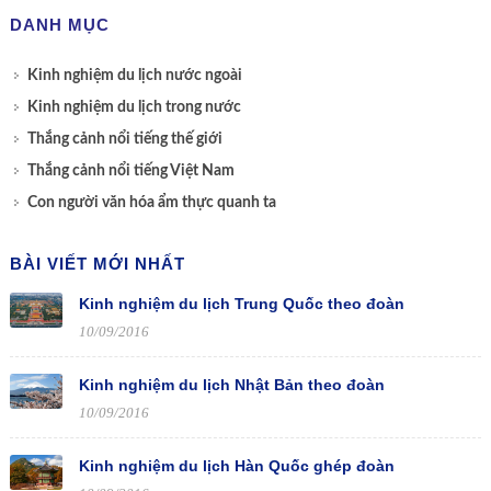
DANH MỤC
Kinh nghiệm du lịch nước ngoài
Kinh nghiệm du lịch trong nước
Thắng cảnh nổi tiếng thế giới
Thắng cảnh nổi tiếng Việt Nam
Con người văn hóa ẩm thực quanh ta
BÀI VIẾT MỚI NHẤT
Kinh nghiệm du lịch Trung Quốc theo đoàn
10/09/2016
Kinh nghiệm du lịch Nhật Bản theo đoàn
10/09/2016
Kinh nghiệm du lịch Hàn Quốc ghép đoàn