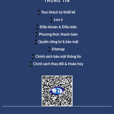
THÔNG TIN
Tour khách tự thiết kế
Lưu ý
Điều khoản & Điều kiện
Phương thức thanh toán
Quyền riêng tư & bảo mật
Sitemap
Chính sách bảo mật thông tin
Chính sách thay đổi & Hoàn hủy