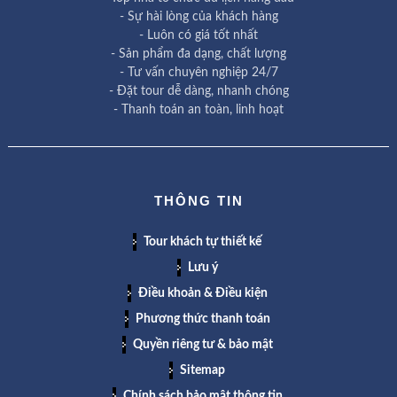
- Sự hài lòng của khách hàng
- Luôn có giá tốt nhất
- Sản phẩm đa dạng, chất lượng
- Tư vấn chuyên nghiệp 24/7
- Đặt tour dễ dàng, nhanh chóng
- Thanh toán an toàn, linh hoạt
THÔNG TIN
Tour khách tự thiết kế
Lưu ý
Điều khoản & Điều kiện
Phương thức thanh toán
Quyền riêng tư & bảo mật
Sitemap
Chính sách bảo mật thông tin