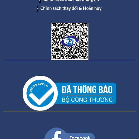
Chính sách thay đổi & Hoàn hủy