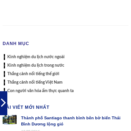
DANH MỤC
Kinh nghiệm du lịch nước ngoài
Kinh nghiệm du lịch trong nước
Thắng cảnh nổi tiếng thế giới
Thắng cảnh nổi tiếng Việt Nam
Con người văn hóa ẩm thực quanh ta
BÀI VIẾT MỚI NHẤT
Thành phố Santiago thanh bình bên bờ biển Thái
Bình Dương lộng gió