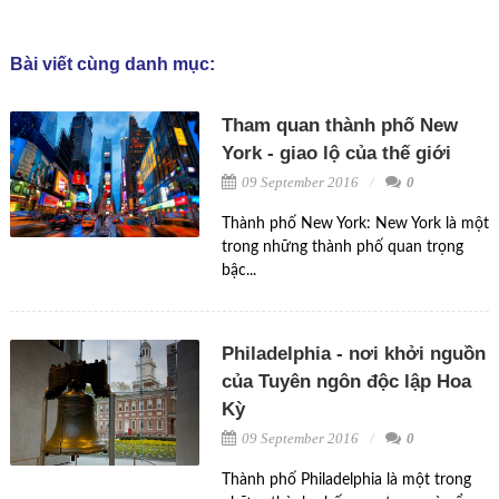
Bài viết cùng danh mục:
Tham quan thành phố New
York - giao lộ của thế giới
09 September 2016
0
Thành phố New York: New York là một
trong những thành phố quan trọng
bậc...
Philadelphia - nơi khởi nguồn
của Tuyên ngôn độc lập Hoa
Kỳ
09 September 2016
0
Thành phố Philadelphia là một trong