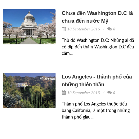
Chưa đến Washington D.C là
chưa đến nước Mỹ
10 September 2016
0
Thủ đô Washington D.C: Những ai đã
có dịp đến thăm Washington D.C đều
cảm...
Los Angeles - thành phố của
những thiên thần
10 September 2016
0
Thành phố Los Angeles thuộc tiểu
bang California, là một trong những
thành phố giàu...