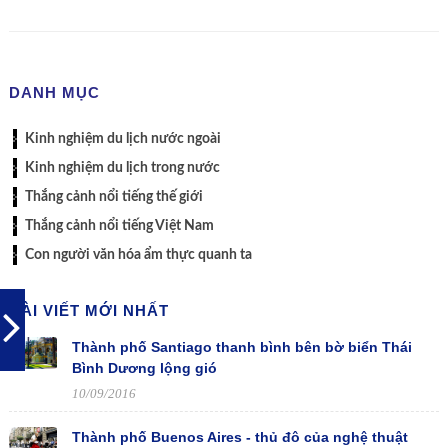
DANH MỤC
Kinh nghiệm du lịch nước ngoài
Kinh nghiệm du lịch trong nước
Thắng cảnh nổi tiếng thế giới
Thắng cảnh nổi tiếng Việt Nam
Con người văn hóa ẩm thực quanh ta
BÀI VIẾT MỚI NHẤT
Thành phố Santiago thanh bình bên bờ biển Thái
Bình Dương lộng gió
10/09/2016
Thành phố Buenos Aires - thủ đô của nghệ thuật