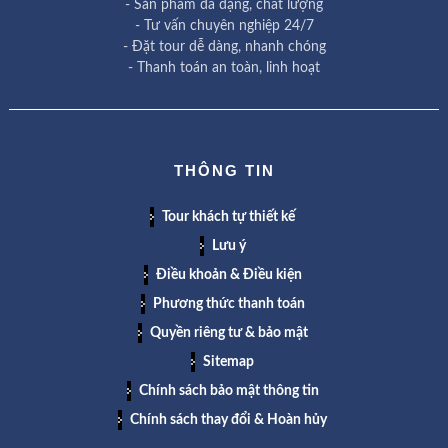
- Sản phẩm đa dạng, chất lượng
- Tư vấn chuyên nghiệp 24/7
- Đặt tour dễ dàng, nhanh chóng
- Thanh toán an toàn, linh hoạt
THÔNG TIN
Tour khách tự thiết kế
Lưu ý
Điều khoản & Điều kiện
Phương thức thanh toán
Quyền riêng tư & bảo mật
Sitemap
Chính sách bảo mật thông tin
Chính sách thay đổi & Hoàn hủy