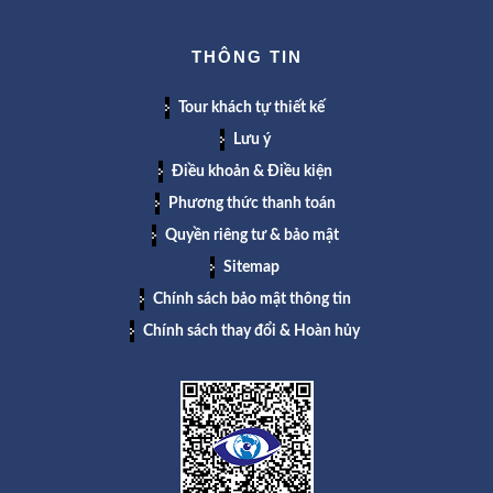
THÔNG TIN
Tour khách tự thiết kế
Lưu ý
Điều khoản & Điều kiện
Phương thức thanh toán
Quyền riêng tư & bảo mật
Sitemap
Chính sách bảo mật thông tin
Chính sách thay đổi & Hoàn hủy