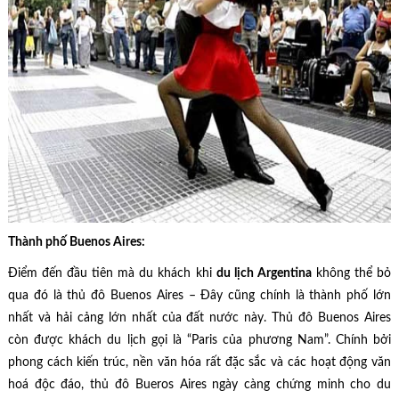
Thành phố Buenos Aires:
Điểm đến đầu tiên mà du khách khi
du lịch Argentina
không thể bỏ
qua đó là thủ đô Buenos Aires – Đây cũng chính là thành phố lớn
nhất và hải cảng lớn nhất của đất nước này. Thủ đô Buenos Aires
còn được khách du lịch gọi là “Paris của phương Nam”. Chính bởi
phong cách kiến trúc, nền văn hóa rất đặc sắc và các hoạt động văn
hoá độc đáo, thủ đô Bueros Aires ngày càng chứng minh cho du