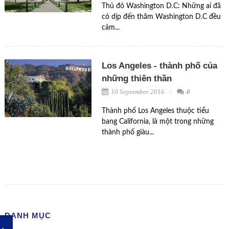
Thủ đô Washington D.C: Những ai đã
có dịp đến thăm Washington D.C đều
cảm...
Los Angeles - thành phố của
những thiên thần
10 September 2016
0
Thành phố Los Angeles thuộc tiểu
bang California, là một trong những
thành phố giàu...
DANH MỤC