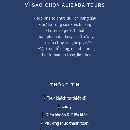
VÌ SAO CHỌN ALIBABA TOURS
- Top nhà tổ chức du lịch hàng đầu
- Sự hài lòng của khách hàng
- Luôn có giá tốt nhất
- Sản phẩm đa dạng, chất lượng
- Tư vấn chuyên nghiệp 24/7
- Đặt tour dễ dàng, nhanh chóng
- Thanh toán an toàn, linh hoạt
THÔNG TIN
Tour khách tự thiết kế
Lưu ý
Điều khoản & Điều kiện
Phương thức thanh toán