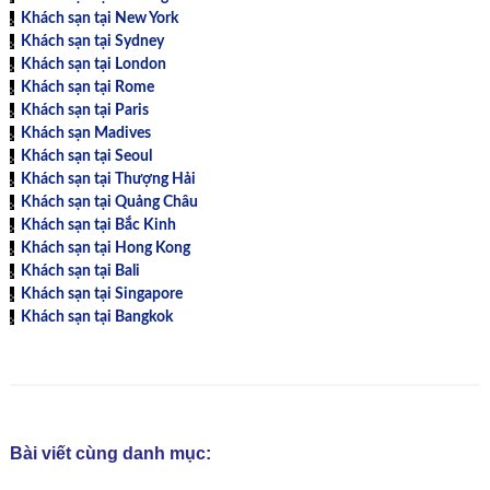
Khách sạn tại New York
Khách sạn tại Sydney
Khách sạn tại London
Khách sạn tại Rome
Khách sạn tại Paris
Khách sạn Madives
Khách sạn tại Seoul
Khách sạn tại Thượng Hải
Khách sạn tại Quảng Châu
Khách sạn tại Bắc Kinh
Khách sạn tại Hong Kong
Khách sạn tại Bali
Khách sạn tại Singapore
Khách sạn tại Bangkok
Bài viết cùng danh mục: