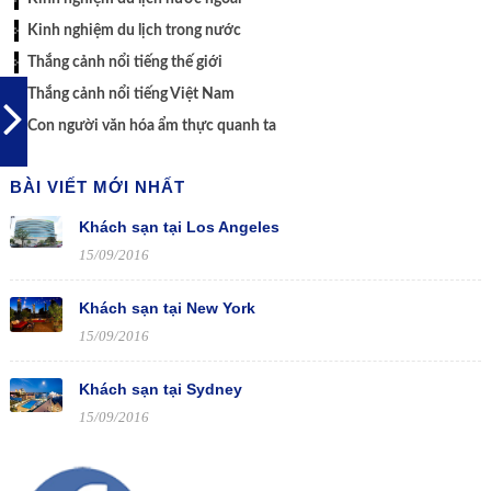
Kinh nghiệm du lịch trong nước
Thắng cảnh nổi tiếng thế giới
Thắng cảnh nổi tiếng Việt Nam
Con người văn hóa ẩm thực quanh ta
BÀI VIẾT MỚI NHẤT
Khách sạn tại Los Angeles
15/09/2016
Khách sạn tại New York
15/09/2016
Khách sạn tại Sydney
15/09/2016