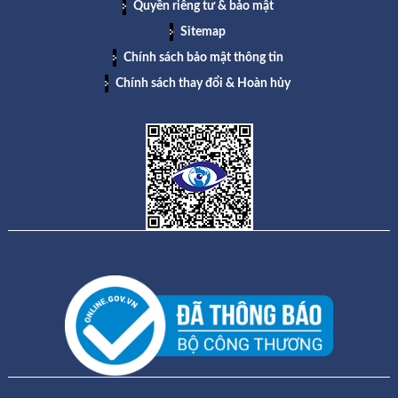
Quyền riêng tư & bảo mật
Sitemap
Chính sách bảo mật thông tin
Chính sách thay đổi & Hoàn hủy