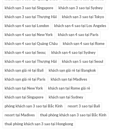
khách sạn 3 sao tại Singapore
khách sạn 3 sao tại Sydney
khách sạn 3 sao tại Thượng Hải
khách sạn 3 sao tại Tokyo
khách sạn 4 sao tại London
khách sạn 4 sao tại Los Angeles
khách sạn 4 sao tại New York
khách sạn 4 sao tại Paris
khách sạn 4 sao tại Quảng Châu
khách sạn 4 sao tại Rome
khách sạn 4 sao tại Seou;
khách sạn 4 sao tại Sydney
khách sạn 4 sao tại Thượng Hải
khách sạn 5 sao tại Seoul
khách sạn giá rẻ tại Bali
khách sạn giá rẻ tại Bangkok
khách sạn giá rẻ tại Paris
khách sạn tại Madives
khách sạn tại New York
khách sạn tại Rome giá rẻ
khách sạn tại Singapore
khách sạn tại Sydney
phòng khách sạn 3 sao tại Bắc Kinh
resort 3 sao tại Bali
resort tại Madives
thuê phòng khách sạn 3 sao tại Bắc Kinh
thuê phòng khách sạn 3 sao tại Hongkong