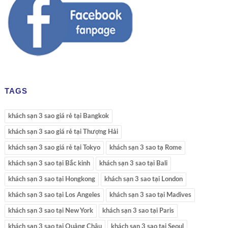
TAGS
khách sạn 3 sao giá rẻ tại Bangkok
khách sạn 3 sao giá rẻ tại Thượng Hải
khách sạn 3 sao giá rẻ tại Tokyo
khách sạn 3 sao tạ Rome
khách sạn 3 sao tại Bắc kinh
khách sạn 3 sao tại Bali
khách sạn 3 sao tại Hongkong
khách sạn 3 sao tại London
khách sạn 3 sao tại Los Angeles
khách sạn 3 sao tại Madives
khách sạn 3 sao tại New York
khách sạn 3 sao tại Paris
khách sạn 3 sao tại Quảng Châu
khách sạn 3 sao tại Seoul