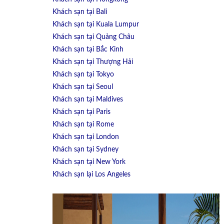
Khách sạn tại Bali
Khách sạn tại Kuala Lumpur
Khách sạn tại Quảng Châu
Khách sạn tại Bắc Kinh
Khách sạn tại Thượng Hải
Khách sạn tại Tokyo
Khách sạn tại Seoul
Khách sạn tại Maldives
Khách sạn tại Paris
Khách sạn tại Rome
Khách sạn tại London
Khách sạn tại Sydney
Khách sạn tại New York
Khách sạn lại Los Angeles