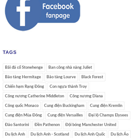
TAGS
Bãi đá cổ Stonehenge
Ban công nhà nàng Juliet
Bảo tàng Hermitage
Bảo tàng Lourve
Black Forest
Chiến hạm Rạng Đông
Con ngựa thành Troy
Công nương Catherine Middleton
Công nương Diana
Công quốc Monaco
Cung điện Buckingham
Cung điện Kremlin
Cung điện Mùa Đông
Cung điện Versailles
Đại lộ Champs Elysees
Đảo Santorini
Đền Pathenon
Đội bóng Manchester United
Du lịch Anh
Du lịch Anh - Scotland
Du lịch Anh Quốc
Du lịch Áo