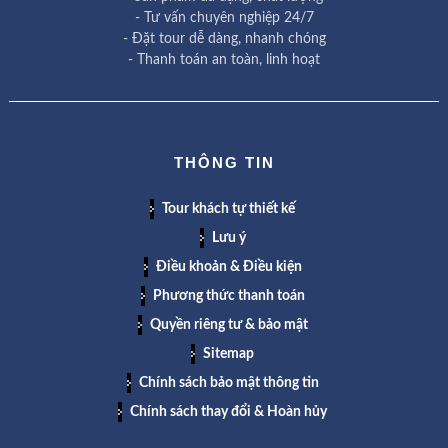
- Tư vấn chuyên nghiệp 24/7
- Đặt tour dễ dàng, nhanh chóng
- Thanh toán an toàn, linh hoạt
THÔNG TIN
Tour khách tự thiết kế
Lưu ý
Điều khoản & Điều kiện
Phương thức thanh toán
Quyền riêng tư & bảo mật
Sitemap
Chính sách bảo mật thông tin
Chính sách thay đổi & Hoàn hủy