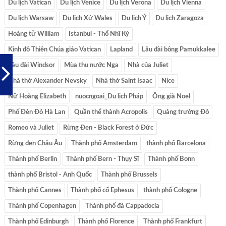
Du lịch Vatican
Du lịch Venice
Du lịch Verona
Du lịch Vienna
Du lịch Warsaw
Du lịch Xứ Wales
Du lịch Ý
Du lịch Zaragoza
Hoàng tử William
Istanbul - Thổ Nhĩ Kỳ
Kinh đô Thiên Chúa giáo Vatican
Lapland
Lâu đài bông Pamukkalee
Lâu đài Windsor
Mùa thu nước Nga
Nhà của Juliet
Nhà thờ Alexander Nevsky
Nhà thờ Saint Isaac
Nice
Nữ Hoàng Elizabeth
nuocngoai_Du lịch Pháp
Ông già Noel
Phố Đèn Đỏ Hà Lan
Quần thể thành Acropolis
Quảng trường Đỏ
Romeo và Juliet
Rừng Đen - Black Forest ở Đức
Rừng đen Châu Âu
Thành phố Amsterdam
thành phố Barcelona
Thành phố Berlin
Thành phố Bern - Thụy Sĩ
Thành phố Bonn
thành phố Bristol - Anh Quốc
Thành phố Brussels
Thành phố Cannes
Thành phố cổ Ephesus
thành phố Cologne
Thành phố Copenhagen
Thành phố đá Cappadocia
Thành phố Edinburgh
Thành phố Florence
Thành phố Frankfurt