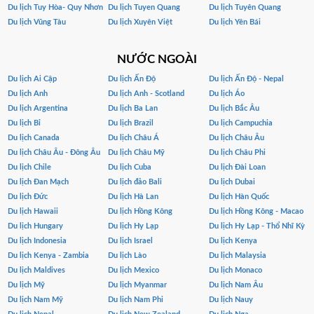
Du lịch Tuy Hòa- Quy Nhơn
Du lịch Tuyen Quang
Du lịch Tuyên Quang
Du lịch Vũng Tàu
Du lịch Xuyên Việt
Du lịch Yên Bái
NƯỚC NGOÀI
Du lịch Ai Cập
Du lịch Ấn Độ
Du lịch Ấn Độ - Nepal
Du lịch Anh
Du lịch Anh - Scotland
Du lịch Áo
Du lịch Argentina
Du lịch Ba Lan
Du lịch Bắc Âu
Du lịch Bỉ
Du lịch Brazil
Du lịch Campuchia
Du lịch Canada
Du lịch Châu Á
Du lịch Châu Âu
Du lịch Châu Âu - Đông Âu
Du lịch Châu Mỹ
Du lịch Châu Phi
Du lịch Chile
Du lịch Cuba
Du lịch Đài Loan
Du lịch Đan Mạch
Du lịch đảo Bali
Du lịch Dubai
Du lịch Đức
Du lịch Hà Lan
Du lịch Hàn Quốc
Du lịch Hawaii
Du lịch Hồng Kông
Du lịch Hồng Kông - Macao
Du lịch Hungary
Du lịch Hy Lạp
Du lịch Hy Lạp - Thổ Nhĩ Kỳ
Du lịch Indonesia
Du lịch Israel
Du lịch Kenya
Du lịch Kenya - Zambia
Du lịch Lào
Du lịch Malaysia
Du lịch Maldives
Du lịch Mexico
Du lịch Monaco
Du lịch Mỹ
Du lịch Myanmar
Du lịch Nam Âu
Du lịch Nam Mỹ
Du lịch Nam Phi
Du lịch Nauy