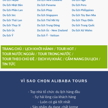
Du lịch Nepal
Du lịch New Zealand
Du lịch Nga
Du lịch Nhật Bản
Du lịch Panama
Du lịch Peru
Du lịch Phần Lan
Du lịch Pháp
Du lịch Philippines
Du lịch Séc
Du lịch Singapore
Du lịch Tây Ban Nha
Du lịch Thái Lan
Du lịch Thổ Nhĩ Kỳ
Du lịch Thụy Điển
Du lịch Thụy Sĩ
Du lịch Trung Đông
Du lịch Trung Quốc
Du lịch Úc
Du lịch Úc - New Zealand
Du lịch Xứ Wales
Du lịch Ý
Du lịch Ý - Vatican
TRANG CHỦ
/
LỊCH KHỞI HÀNH
/
TOUR HOT
/
TOUR NƯỚC NGOÀI
/
TOUR TRONG NƯỚC
/
TOUR THEO CHỦ ĐỀ
/
DỊCH VỤ KHÁC
/
CẨM NANG DU LỊCH
/
TIN TỨC
VÌ SAO CHỌN ALIBABA TOURS
- Top nhà tổ chức du lịch hàng đầu
- Sự hài lòng của khách hàng
- Luôn có giá tốt nhất
- Sản phẩm đa dạng, chất lượng