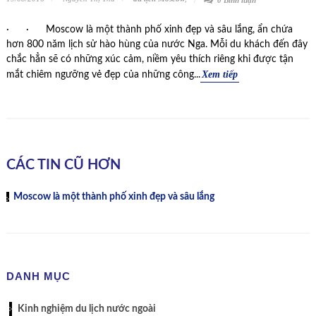
· · Moscow là một thành phố xinh đẹp và sâu lắng, ẩn chứa
hơn 800 năm lịch sử hào hùng của nước Nga. Mỗi du khách đến đây
chắc hẳn sẽ có những xúc cảm, niềm yêu thích riêng khi được tận
Xem tiếp
mắt chiêm ngưỡng vẻ đẹp của những công...
CÁC TIN CŨ HƠN
Moscow là một thành phố xinh đẹp và sâu lắng
DANH MỤC
Kinh nghiệm du lịch nước ngoài