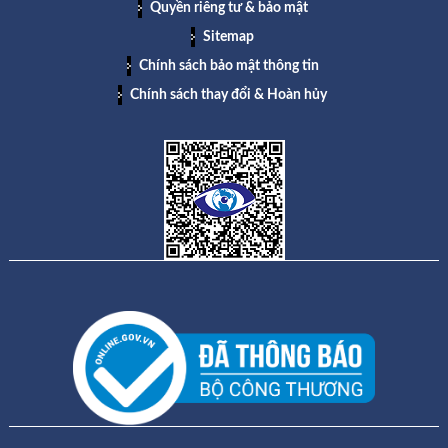
Quyền riêng tư & bảo mật
Sitemap
Chính sách bảo mật thông tin
Chính sách thay đổi & Hoàn hủy