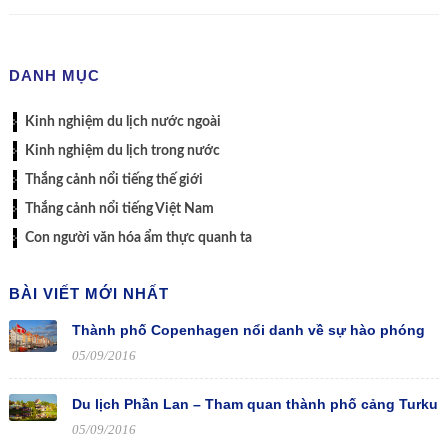
DANH MỤC
Kinh nghiệm du lịch nước ngoài
Kinh nghiệm du lịch trong nước
Thắng cảnh nổi tiếng thế giới
Thắng cảnh nổi tiếng Việt Nam
Con người văn hóa ẩm thực quanh ta
BÀI VIẾT MỚI NHẤT
Thành phố Copenhagen nổi danh về sự hào phóng
05/09/2016
Du lịch Phần Lan – Tham quan thành phố cảng Turku
05/09/2016