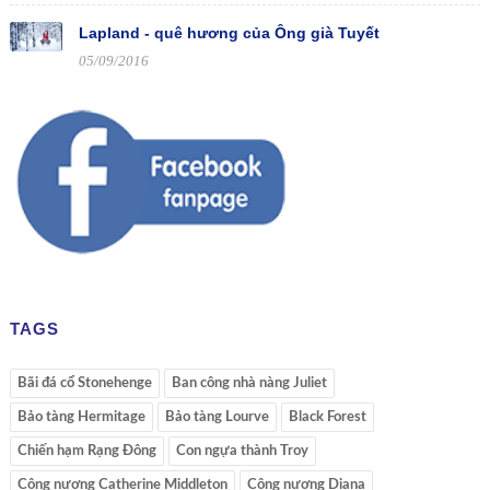
Lapland - quê hương của Ông già Tuyết
05/09/2016
TAGS
Bãi đá cổ Stonehenge
Ban công nhà nàng Juliet
Bảo tàng Hermitage
Bảo tàng Lourve
Black Forest
Chiến hạm Rạng Đông
Con ngựa thành Troy
Công nương Catherine Middleton
Công nương Diana