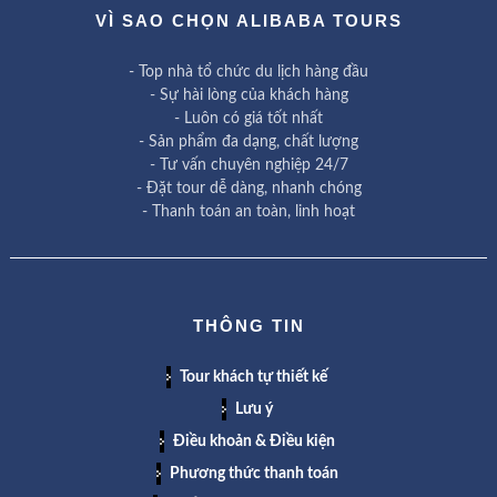
VÌ SAO CHỌN ALIBABA TOURS
- Top nhà tổ chức du lịch hàng đầu
- Sự hài lòng của khách hàng
- Luôn có giá tốt nhất
- Sản phẩm đa dạng, chất lượng
- Tư vấn chuyên nghiệp 24/7
- Đặt tour dễ dàng, nhanh chóng
- Thanh toán an toàn, linh hoạt
THÔNG TIN
Tour khách tự thiết kế
Lưu ý
Điều khoản & Điều kiện
Phương thức thanh toán