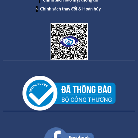
Chính sách bảo mật thông tin
Chính sách thay đổi & Hoàn hủy