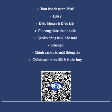
Tour khách tự thiết kế
Lưu ý
Điều khoản & Điều kiện
Phương thức thanh toán
Quyền riêng tư & bảo mật
Sitemap
Chính sách bảo mật thông tin
Chính sách thay đổi & Hoàn hủy