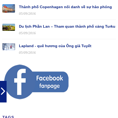
Thành phố Copenhagen nổi danh về sự hào phóng
05/09/2016
Du lịch Phần Lan – Tham quan thành phố cảng Turku
05/09/2016
Lapland - quê hương của Ông già Tuyết
05/09/2016
TAGS