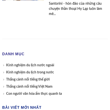
Santorini - hòn đảo của những câu
chuyện thần thoại Hy Lạp luôn làm
mê...
DANH MỤC
Kinh nghiệm du lịch nước ngoài
Kinh nghiệm du lịch trong nước
Thắng cảnh nổi tiếng thế giới
Thắng cảnh nổi tiếng Việt Nam
Con người văn hóa ẩm thực quanh ta
BÀI VIẾT MỚI NHẤT