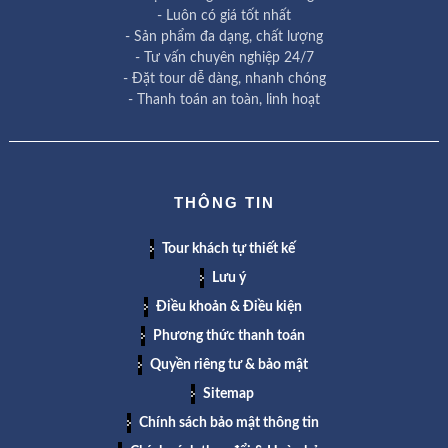
- Luôn có giá tốt nhất
- Sản phẩm đa dạng, chất lượng
- Tư vấn chuyên nghiệp 24/7
- Đặt tour dễ dàng, nhanh chóng
- Thanh toán an toàn, linh hoạt
THÔNG TIN
Tour khách tự thiết kế
Lưu ý
Điều khoản & Điều kiện
Phương thức thanh toán
Quyền riêng tư & bảo mật
Sitemap
Chính sách bảo mật thông tin