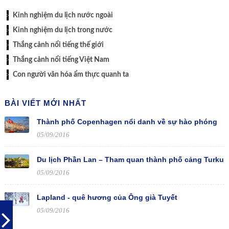
Kinh nghiệm du lịch nước ngoài
Kinh nghiệm du lịch trong nước
Thắng cảnh nổi tiếng thế giới
Thắng cảnh nổi tiếng Việt Nam
Con người văn hóa ẩm thực quanh ta
BÀI VIẾT MỚI NHẤT
Thành phố Copenhagen nổi danh về sự hào phóng
05/09/2016
Du lịch Phần Lan – Tham quan thành phố cảng Turku
05/09/2016
Lapland - quê hương của Ông già Tuyết
05/09/2016